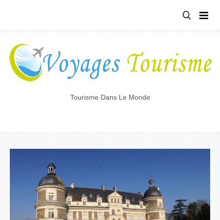
Tourisme Dans Le Monde