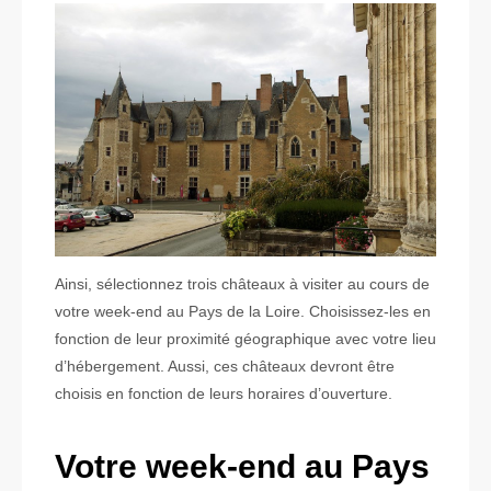
Ainsi, sélectionnez trois châteaux à visiter au cours de
votre week-end au Pays de la Loire. Choisissez-les en
fonction de leur proximité géographique avec votre lieu
d’hébergement. Aussi, ces châteaux devront être
choisis en fonction de leurs horaires d’ouverture.
Votre week-end au Pays