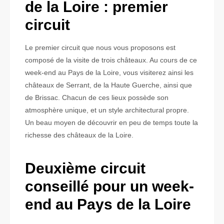
de la Loire : premier
circuit
Le premier circuit que nous vous proposons est
composé de la visite de trois châteaux. Au cours de ce
week-end au Pays de la Loire, vous visiterez ainsi les
châteaux de Serrant, de la Haute Guerche, ainsi que
de Brissac. Chacun de ces lieux possède son
atmosphère unique, et un style architectural propre.
Un beau moyen de découvrir en peu de temps toute la
richesse des châteaux de la Loire.
Deuxième circuit
conseillé pour un week-
end au Pays de la Loire