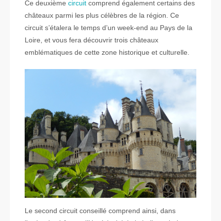
Ce deuxième
circuit
comprend également certains des
châteaux parmi les plus célèbres de la région. Ce
circuit s’étalera le temps d’un week-end au Pays de la
Loire, et vous fera découvrir trois châteaux
emblématiques de cette zone historique et culturelle.
Le second circuit conseillé comprend ainsi, dans