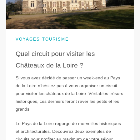
VOYAGES TOURISME
Quel circuit pour visiter les
Châteaux de la Loire ?
Si vous avez décidé de passer un week-end au Pays
de la Loire n’hésitez pas à vous organiser un circuit
pour visiter les châteaux de la Loire. Véritables trésors
historiques, ces derniers feront rêver les petits et les
grands.
Le Pays de la Loire regorge de merveilles historiques
et architecturales. Découvrez deux exemples de
circuits pour profiter au maximum de votre séjour.