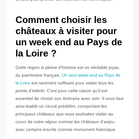
Comment choisir les
châteaux à visiter pour
un week end au Pays de
la Loire ?
Cette région si pleine d’histoire est un véritable joyau
du patrimoine français.
Un seul week-end au Pays de
la Loire
est rarement suffisant pour visiter tous les
points d’intérêt. C’est pour cette raison qu’il est
essentiel de choisir son itinéraire avec soin. Il vous faut
ainsi établir un circuit prédéfini, comportant les
principaux châteaux que vous souhaitez visiter au
cours de votre séjour comme les châteaux d’anjou
avec certains inscrits comme monument historique.