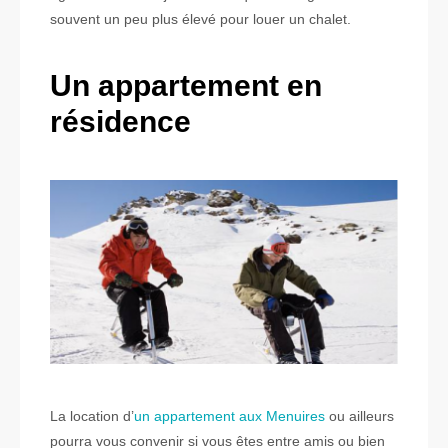
souvent un peu plus élevé pour louer un chalet.
Un appartement en
résidence
La location d’
un appartement aux Menuires
ou ailleurs
pourra vous convenir si vous êtes entre amis ou bien