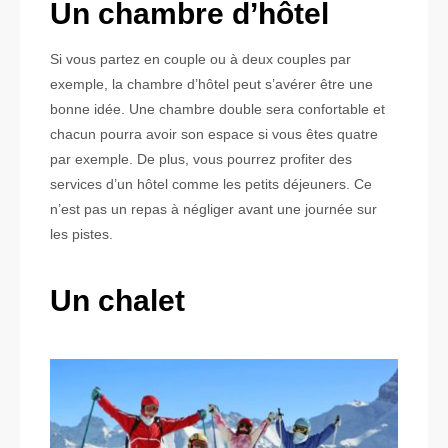
Un chambre d’hôtel
Si vous partez en couple ou à deux couples par
exemple, la chambre d’hôtel peut s’avérer être une
bonne idée. Une chambre double sera confortable et
chacun pourra avoir son espace si vous êtes quatre
par exemple. De plus, vous pourrez profiter des
services d’un hôtel comme les petits déjeuners. Ce
n’est pas un repas à négliger avant une journée sur
les pistes.
Un chalet