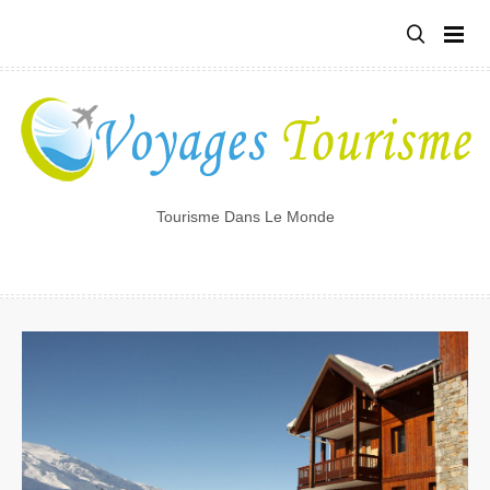
Tourisme Dans Le Monde