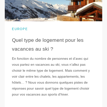
EUROPE
Quel type de logement pour les
vacances au ski ?
En fonction du nombre de personnes et d’avec qui
vous partez en vacances au ski, vous n’allez pas
choisir le même type de logement. Mais comment y
voir clair entre les chalets, les appartements, les
hôtels… ? Nous vous donnons quelques pistes de
réponses pour savoir quel type de logement choisir
pour vos vacances aux sports d’hiver.