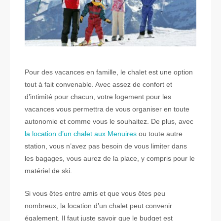
Pour des vacances en famille, le chalet est une option
tout à fait convenable. Avec assez de confort et
d’intimité pour chacun, votre logement pour les
vacances vous permettra de vous organiser en toute
autonomie et comme vous le souhaitez. De plus, avec
la location d’un chalet aux Menuires
ou toute autre
station, vous n’avez pas besoin de vous limiter dans
les bagages, vous aurez de la place, y compris pour le
matériel de ski.
Si vous êtes entre amis et que vous êtes peu
nombreux, la location d’un chalet peut convenir
également. Il faut juste savoir que le budget est