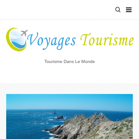
Tourisme Dans Le Monde