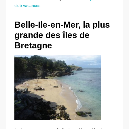
club vacances
.
Belle-Ile-en-Mer, la plus
grande des îles de
Bretagne