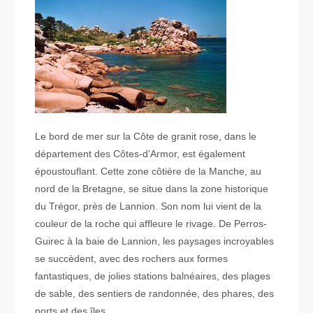
Le bord de mer sur la Côte de granit rose, dans le
département des Côtes-d’Armor, est également
époustouflant. Cette zone côtière de la Manche, au
nord de la Bretagne, se situe dans la zone historique
du Trégor, près de Lannion. Son nom lui vient de la
couleur de la roche qui affleure le rivage. De Perros-
Guirec à la baie de Lannion, les paysages incroyables
se succèdent, avec des rochers aux formes
fantastiques, de jolies stations balnéaires, des plages
de sable, des sentiers de randonnée, des phares, des
ports et des îles…