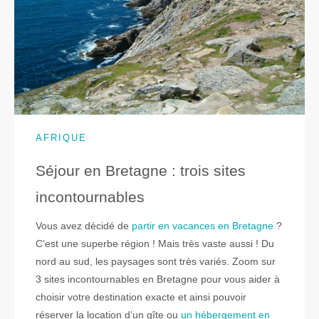
AFRIQUE
Séjour en Bretagne : trois sites
incontournables
Vous avez décidé de
partir en vacances en Bretagne
?
C’est une superbe région ! Mais très vaste aussi ! Du
nord au sud, les paysages sont très variés. Zoom sur
3 sites incontournables en Bretagne pour vous aider à
choisir votre destination exacte et ainsi pouvoir
réserver la location d’un gîte ou
un hébergement en