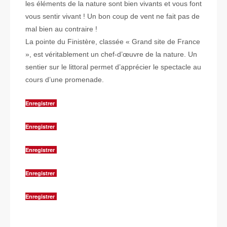
les éléments de la nature sont bien vivants et vous font
vous sentir vivant ! Un bon coup de vent ne fait pas de
mal bien au contraire !
La pointe du Finistère, classée « Grand site de France
», est véritablement un chef-d’œuvre de la nature. Un
sentier sur le littoral permet d’apprécier le spectacle au
cours d’une promenade.
Enregistrer
Enregistrer
Enregistrer
Enregistrer
Enregistrer