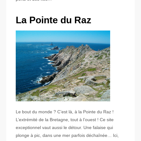
La Pointe du Raz
Le bout du monde ? C’est là, à la Pointe du Raz !
L’extrémité de la Bretagne, tout à l’ouest ! Ce site
exceptionnel vaut aussi le détour. Une falaise qui
plonge à pic, dans une mer parfois déchaînée… Ici,