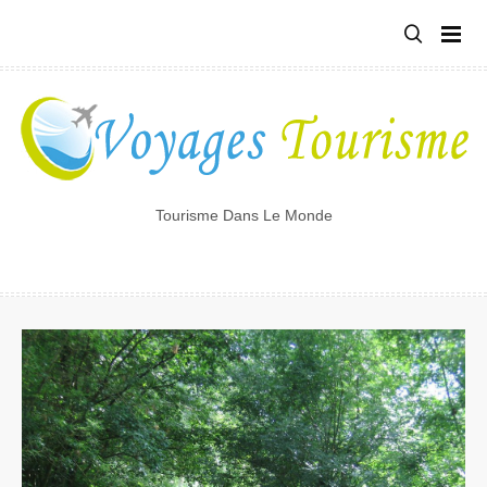
Tourisme Dans Le Monde